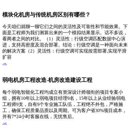
模块化机房与传统机房区别有哪些？
今天咱们就聊一聊它们之间的灵活性及可靠性和节能效果。下
面是工程师为我们测算出来的一个模拟结果显示。话不多说，
看两者之间的对比。（1）灵活性：行级空调匹配数据中心演
进，支持高密度及混合部署。结论：行级空调是一种面向未来
的解决方案（2）灵活性：行级空调可实现按需部署,实现平滑
扩容
→
弱电机房工程改造-机房改造建设工程
每个弱电智能化工程均成立有资深设计师领衔的项目专案小
组，拥有10年以上弱电项目经理9名，15年以上从业经验弱电
工程师9支，自有9个专业施工队伍，工程绝不外包，严格施
工，确保工程质量品质以及周期。可为客户省30%项目成本，
并有7*24小时客服在线，无忧售后。
→