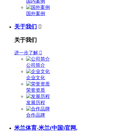
国内案例
国外案例
关于我们

关于我们
进一步了解

公司简介
企业文化
荣誉资质
发展历程
合作品牌
米兰体育-米兰(中国)官网,