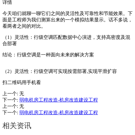
详情
今天咱们就聊一聊它们之间的灵活性及可靠性和节能效果。下
面是工程师为我们测算出来的一个模拟结果显示。话不多说，
看两者之间的对比。
（1）灵活性：行级空调匹配数据中心演进，支持高密度及混
合部署
结论：行级空调是一种面向未来的解决方案
（2）灵活性：行级空调可实现按需部署,实现平滑扩容
扫二维码用手机看
上一个
:
无
下一个
:
弱电机房工程改造-机房改造建设工程
上一个
:
无
下一个
:
弱电机房工程改造-机房改造建设工程
相关资讯