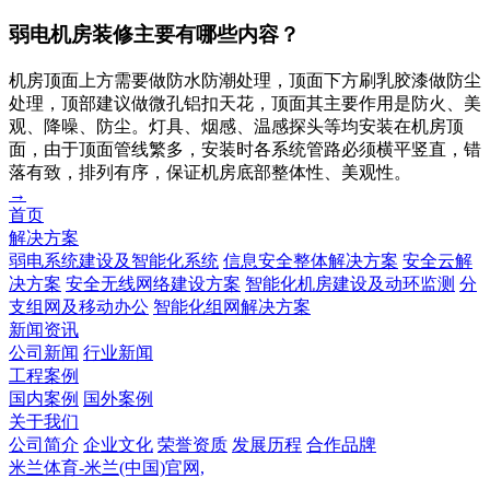
弱电机房装修主要有哪些内容？
机房顶面上方需要做防水防潮处理，顶面下方刷乳胶漆做防尘
处理，顶部建议做微孔铝扣天花，顶面其主要作用是防火、美
观、降噪、防尘。灯具、烟感、温感探头等均安装在机房顶
面，由于顶面管线繁多，安装时各系统管路必须横平竖直，错
落有致，排列有序，保证机房底部整体性、美观性。
→
首页
解决方案
弱电系统建设及智能化系统
信息安全整体解决方案
安全云解
决方案
安全无线网络建设方案
智能化机房建设及动环监测
分
支组网及移动办公
智能化组网解决方案
新闻资讯
公司新闻
行业新闻
工程案例
国内案例
国外案例
关于我们
公司简介
企业文化
荣誉资质
发展历程
合作品牌
米兰体育-米兰(中国)官网,