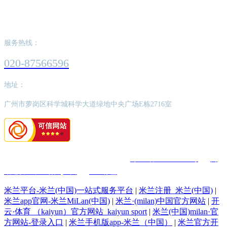
米兰体育-米兰(中国)官网,
服务热线：
020-87566596
地址：
广州市萝岗区科学城科学大道绿地中央广场E栋2716室
版权所有：米兰体育-米兰(中国)官网,
粤ICP备2022062526号
网
站建设：中企动力
广州
SEO标签
米兰平台-米兰(中国)一站式服务平台
|
米兰注册_米兰(中国)
|
米兰app官网-米兰MiLan(中国)
|
米兰·(milan)中国官方网站
|
开
云·体育 （kaiyun）官方网站_kaiyun sport
|
米兰(中国)milan·官
方网站-登录入口
|
米兰手机版app-米兰（中国）
|
米兰官方开