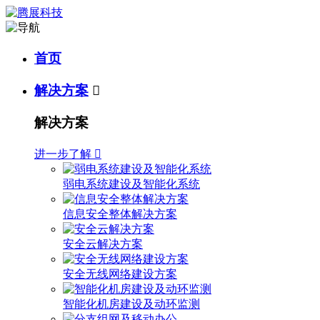
首页
解决方案

解决方案
进一步了解

弱电系统建设及智能化系统
信息安全整体解决方案
安全云解决方案
安全无线网络建设方案
智能化机房建设及动环监测