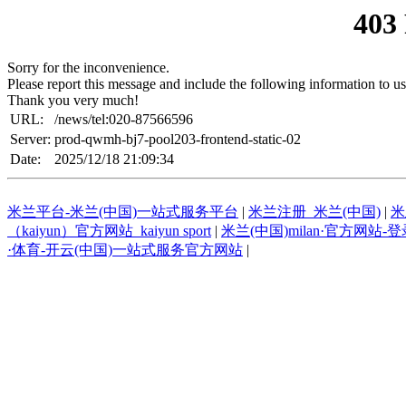
403
Sorry for the inconvenience.
Please report this message and include the following information to us
Thank you very much!
URL:
/news/tel:020-87566596
Server:
prod-qwmh-bj7-pool203-frontend-static-02
Date:
2025/12/18 21:09:34
米兰平台-米兰(中国)一站式服务平台
|
米兰注册_米兰(中国)
|
米
（kaiyun）官方网站_kaiyun sport
|
米兰(中国)milan·官方网站-
·体育-开云(中国)一站式服务官方网站
|