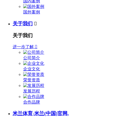
国内案例
国外案例
关于我们

关于我们
进一步了解

公司简介
企业文化
荣誉资质
发展历程
合作品牌
米兰体育-米兰(中国)官网,