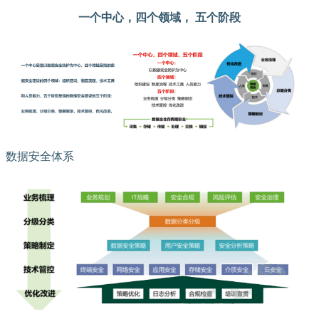
一个中心，四个领域， 五个阶段
数据安全体系