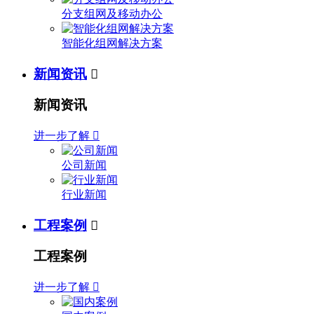
分支组网及移动办公
智能化组网解决方案
新闻资讯

新闻资讯
进一步了解

公司新闻
行业新闻
工程案例

工程案例
进一步了解
