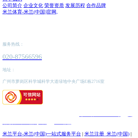
公司简介
企业文化
荣誉资质
发展历程
合作品牌
米兰体育-米兰(中国)官网,
米兰体育-米兰(中国)官网,
服务热线：
020-87566596
地址：
广州市萝岗区科学城科学大道绿地中央广场E栋2716室
版权所有：米兰体育-米兰(中国)官网,
粤ICP备2022062526号
网
站建设：中企动力
广州
SEO标签
米兰平台-米兰(中国)一站式服务平台
|
米兰注册_米兰(中国)
|