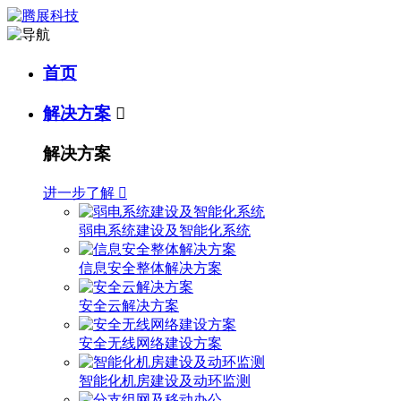
首页
解决方案

解决方案
进一步了解

弱电系统建设及智能化系统
信息安全整体解决方案
安全云解决方案
安全无线网络建设方案
智能化机房建设及动环监测