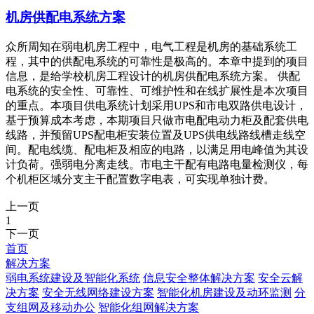
机房供配电系统方案
众所周知在弱电机房工程中，电气工程是机房的基础系统工
程，其中的供配电系统的可靠性是极高的。本章中提到的项目
信息，是给学校机房工程设计的机房供配电系统方案。 供配
电系统的安全性、可靠性、可维护性和在线扩展性是本次项目
的重点。本项目供电系统计划采用UPS和市电双路供电设计，
基于预算成本考虑，本期项目只做市电配电动力柜及配套供电
线路，并预留UPS配电柜安装位置及UPS供电线路线槽走线空
间。配电线缆、配电柜及相应的电路，以满足用电峰值为其设
计负荷。强弱电分离走线。市电主干配有电路电量检测仪，每
个机柜区域分支主干配置数字电表，可实现单独计费。
上一页
1
下一页
首页
解决方案
弱电系统建设及智能化系统
信息安全整体解决方案
安全云解
决方案
安全无线网络建设方案
智能化机房建设及动环监测
分
支组网及移动办公
智能化组网解决方案