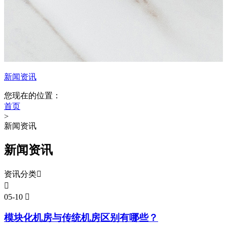
新闻资讯
您现在的位置：
首页
>
新闻资讯
新闻资讯
资讯分类


05-10

模块化机房与传统机房区别有哪些？