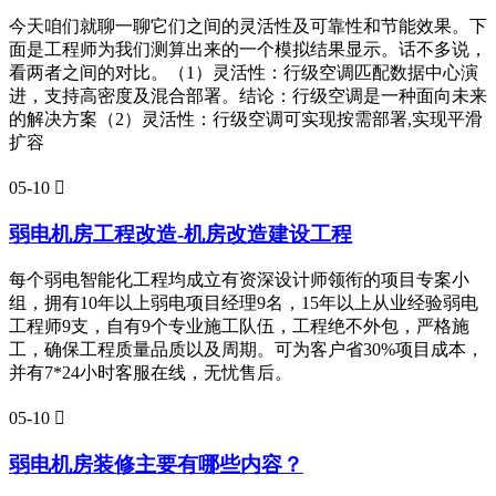
今天咱们就聊一聊它们之间的灵活性及可靠性和节能效果。下
面是工程师为我们测算出来的一个模拟结果显示。话不多说，
看两者之间的对比。（1）灵活性：行级空调匹配数据中心演
进，支持高密度及混合部署。结论：行级空调是一种面向未来
的解决方案（2）灵活性：行级空调可实现按需部署,实现平滑
扩容
05-10

弱电机房工程改造-机房改造建设工程
每个弱电智能化工程均成立有资深设计师领衔的项目专案小
组，拥有10年以上弱电项目经理9名，15年以上从业经验弱电
工程师9支，自有9个专业施工队伍，工程绝不外包，严格施
工，确保工程质量品质以及周期。可为客户省30%项目成本，
并有7*24小时客服在线，无忧售后。
05-10

弱电机房装修主要有哪些内容？