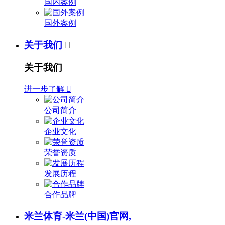
国内案例
国外案例
关于我们

关于我们
进一步了解

公司简介
企业文化
荣誉资质
发展历程
合作品牌
米兰体育-米兰(中国)官网,