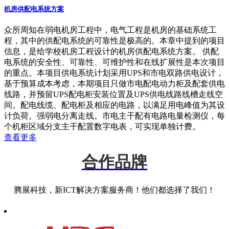
机房供配电系统方案
众所周知在弱电机房工程中，电气工程是机房的基础系统工
程，其中的供配电系统的可靠性是极高的。本章中提到的项目
信息，是给学校机房工程设计的机房供配电系统方案。 供配
电系统的安全性、可靠性、可维护性和在线扩展性是本次项目
的重点。本项目供电系统计划采用UPS和市电双路供电设计，
基于预算成本考虑，本期项目只做市电配电动力柜及配套供电
线路，并预留UPS配电柜安装位置及UPS供电线路线槽走线空
间。配电线缆、配电柜及相应的电路，以满足用电峰值为其设
计负荷。强弱电分离走线。市电主干配有电路电量检测仪，每
个机柜区域分支主干配置数字电表，可实现单独计费。
查看更多
合作品牌
腾展科技，新ICT解决方案服务商！他们都选择了我们！