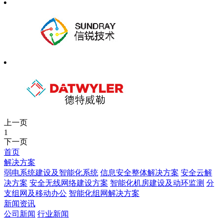
上一页
1
下一页
首页
解决方案
弱电系统建设及智能化系统
信息安全整体解决方案
安全云解
决方案
安全无线网络建设方案
智能化机房建设及动环监测
分
支组网及移动办公
智能化组网解决方案
新闻资讯
公司新闻
行业新闻