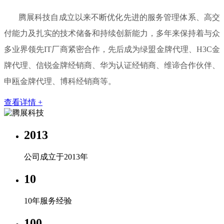
腾展科技自成立以来不断优化先进的服务管理体系、高交
付能力及扎实的技术储备和持续创新能力，多年来保持着与众
多业界领先IT厂商紧密合作，先后成为绿盟金牌代理、H3C金
牌代理、信锐金牌经销商、华为认证经销商、维谛合作伙伴、
申瓯金牌代理、博科经销商等。
查看详情 +
2013
公司成立于2013年
10
10年服务经验
100