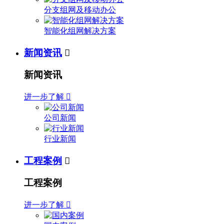
分支组网及移动办公
智能化组网解决方案
新闻资讯

新闻资讯
进一步了解

公司新闻
行业新闻
工程案例

工程案例
进一步了解
