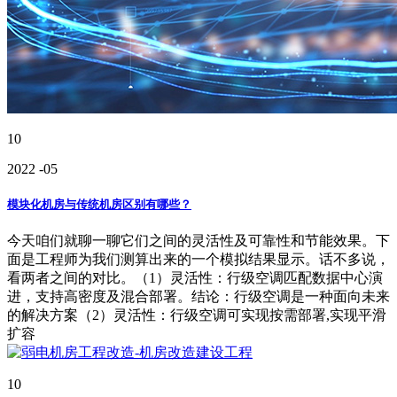
10
2022
-05
模块化机房与传统机房区别有哪些？
今天咱们就聊一聊它们之间的灵活性及可靠性和节能效果。下
面是工程师为我们测算出来的一个模拟结果显示。话不多说，
看两者之间的对比。（1）灵活性：行级空调匹配数据中心演
进，支持高密度及混合部署。结论：行级空调是一种面向未来
的解决方案（2）灵活性：行级空调可实现按需部署,实现平滑
扩容
10