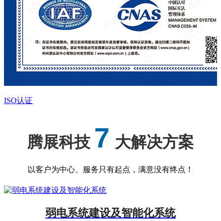
ISO认证
7
腾展科技
大解决方案
以客户为中心、服务只有起点，满意没有终点！
弱电系统建设及智能化系统