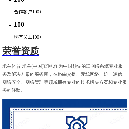
合作客户100+
100
现有员工100+
荣誉资质
米兰体育-米兰(中国)官网,作为中国领先的IT网络系统专业服
务及解决方案的服务商，在路由交换、无线网络、统一通信、
网络安全、网络管理等领域拥有专业的技术解决方案和专业服
务的经验。