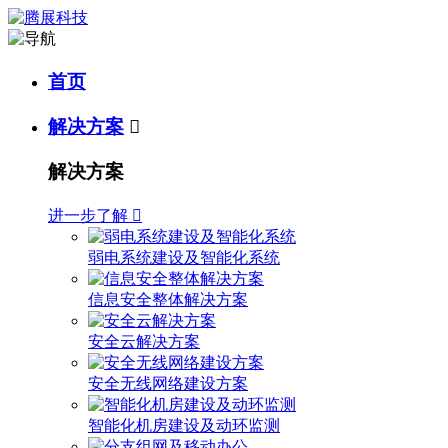
首页
解决方案

解决方案
进一步了解

弱电系统建设及智能化系统
信息安全整体解决方案
安全云解决方案
安全无线网络建设方案
智能化机房建设及动环监测