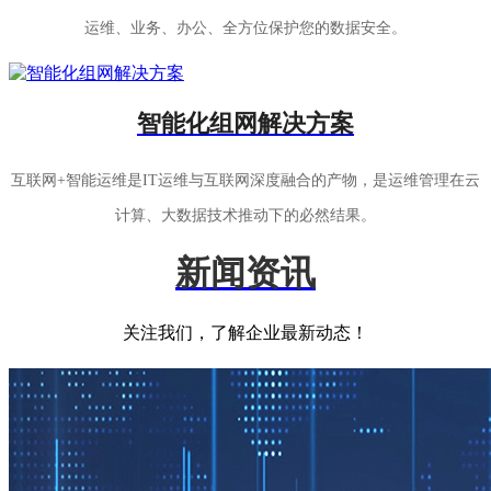
运维、业务、办公、全方位保护您的数据安全。
智能化组网解决方案
互联网+智能运维是IT运维与互联网深度融合的产物，是运维管理在云
计算、大数据技术推动下的必然结果。
新闻资讯
关注我们，了解企业最新动态！