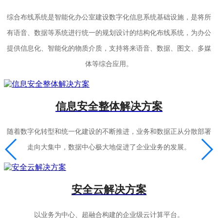
综合布线系统是智能化办公室建设数字化信息系统基础设施，是将所
有语音、数据等系统进行统一的规划设计的结构化布线系统，为办公
提供信息化、智能化的物质介质，支持将来语音、数据、图文、多媒
体等综合应用。
信息安全整体解决方案
随着数字化转型和统一化建设的不断推进，业务和数据正从分散部署
走向大集中，数据中心极大地促进了企业业务的发展。
安全云解决方案
以业务为中心、超融合构建的企业级云计算平台。