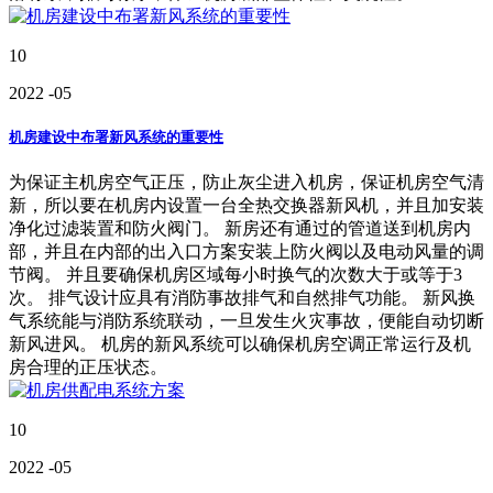
10
2022
-05
机房建设中布署新风系统的重要性
为保证主机房空气正压，防止灰尘进入机房，保证机房空气清
新，所以要在机房内设置一台全热交换器新风机，并且加安装
净化过滤装置和防火阀门。 新房还有通过的管道送到机房内
部，并且在内部的出入口方案安装上防火阀以及电动风量的调
节阀。 并且要确保机房区域每小时换气的次数大于或等于3
次。 排气设计应具有消防事故排气和自然排气功能。 新风换
气系统能与消防系统联动，一旦发生火灾事故，便能自动切断
新风进风。 机房的新风系统可以确保机房空调正常运行及机
房合理的正压状态。
10
2022
-05