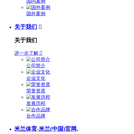
国内案例
国外案例
关于我们

关于我们
进一步了解

公司简介
企业文化
荣誉资质
发展历程
合作品牌
米兰体育-米兰(中国)官网,