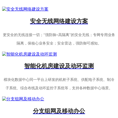
安全无线网络建设方案
更安全的无线连接一切；“强防御+高隔离”的安全无线；专网专用业务
隔离，保核心业务安全；安全雷达，强防御可感知。
智能化机房建设及动环监测
模块化数据中心同一平台上研发的机柜子系统、供配电子系统、制冷
子系统、综合布线及动环监控子系统等，支持各种数据中心场景。
分支组网及移动办公