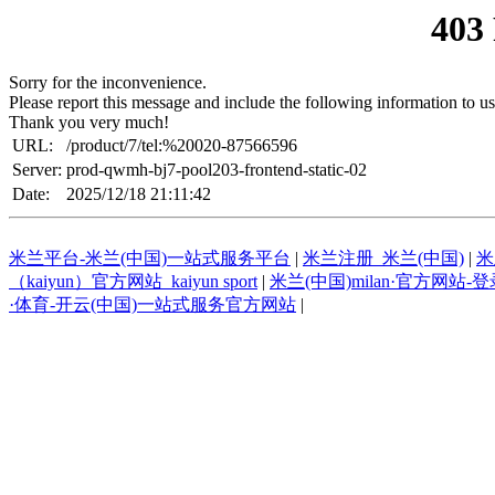
403
Sorry for the inconvenience.
Please report this message and include the following information to us
Thank you very much!
URL:
/product/7/tel:%20020-87566596
Server:
prod-qwmh-bj7-pool203-frontend-static-02
Date:
2025/12/18 21:11:42
米兰平台-米兰(中国)一站式服务平台
|
米兰注册_米兰(中国)
|
米
（kaiyun）官方网站_kaiyun sport
|
米兰(中国)milan·官方网站-
·体育-开云(中国)一站式服务官方网站
|